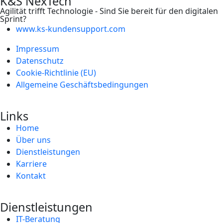
K&S NexTech
Agilität trifft Technologie - Sind Sie bereit für den digitalen
Sprint?
www.ks-kundensupport.com
Impressum
Datenschutz
Cookie-Richtlinie (EU)
Allgemeine Geschäftsbedingungen
Links
Home
Über uns
Dienstleistungen
Karriere
Kontakt
Dienstleistungen
IT-Beratung