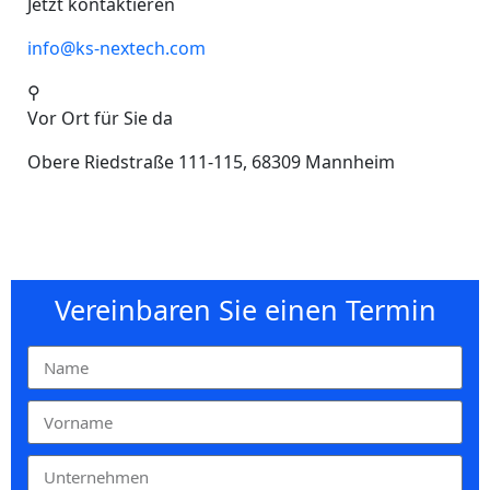
Jetzt kontaktieren
info@ks-nextech.com
⚲
Vor Ort für Sie da
Obere Riedstraße 111-115, 68309 Mannheim
Vereinbaren Sie einen Termin