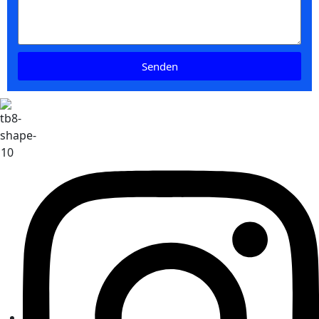
Senden