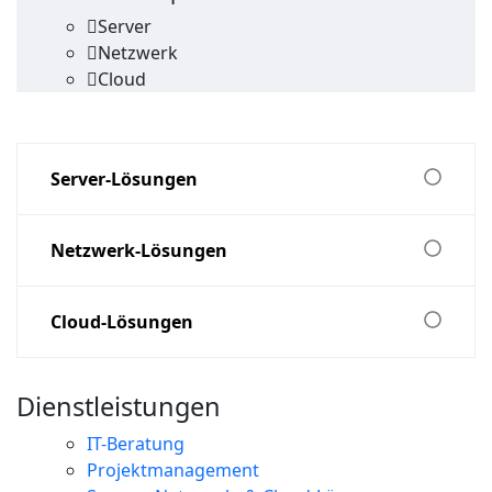
Server
Netzwerk
Cloud
Server-Lösungen
Netzwerk-Lösungen
Cloud-Lösungen
Dienstleistungen
IT-Beratung
Projektmanagement