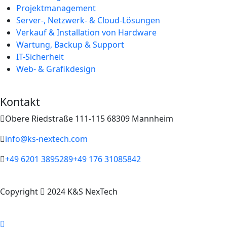
Projektmanagement
Server-, Netzwerk- & Cloud-Lösungen
Verkauf & Installation von Hardware
Wartung, Backup & Support
IT-Sicherheit
Web- & Grafikdesign
Kontakt
Obere Riedstraße 111-115 68309 Mannheim
info@ks-nextech.com
+49 6201 3895289
+49 176 31085842
Copyright
2024 K&S NexTech