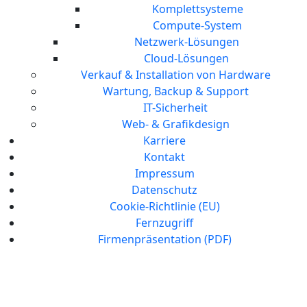
Komplettsysteme
Compute-System
Netzwerk-Lösungen
Cloud-Lösungen
Verkauf & Installation von Hardware
Wartung, Backup & Support
IT-Sicherheit
Web- & Grafikdesign
Karriere
Kontakt
Impressum
Datenschutz
Cookie-Richtlinie (EU)
Fernzugriff
Firmenpräsentation (PDF)
Server-, Netzwerk- & Cloud-
Lösungen