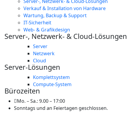
Server-, Netzwerk- & Cloud-Lösungen
Verkauf & Installation von Hardware
Wartung, Backup & Support
IT-Sicherheit
Web- & Grafikdesign
Server-, Netzwerk- & Cloud-Lösungen
Server
Netzwerk
Cloud
Server-Lösungen
Komplettsystem
Compute-System
Bürozeiten
Mo. – Sa.: 9.00 – 17:00
Sonntags und an Feiertagen geschlossen.