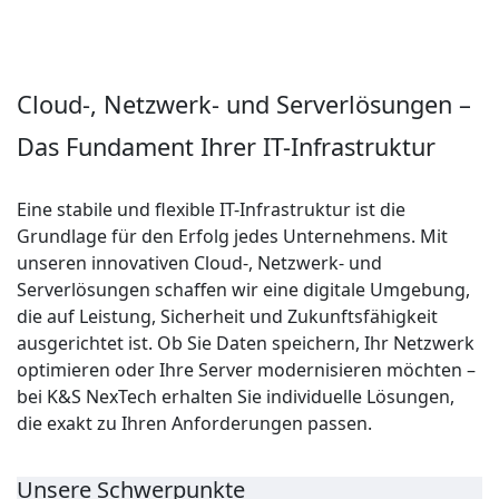
Cloud-, Netzwerk- und Serverlösungen –
Das Fundament Ihrer IT-Infrastruktur
Eine stabile und flexible IT-Infrastruktur ist die
Grundlage für den Erfolg jedes Unternehmens. Mit
unseren innovativen Cloud-, Netzwerk- und
Serverlösungen schaffen wir eine digitale Umgebung,
die auf Leistung, Sicherheit und Zukunftsfähigkeit
ausgerichtet ist. Ob Sie Daten speichern, Ihr Netzwerk
optimieren oder Ihre Server modernisieren möchten –
bei K&S NexTech erhalten Sie individuelle Lösungen,
die exakt zu Ihren Anforderungen passen.
Unsere Schwerpunkte