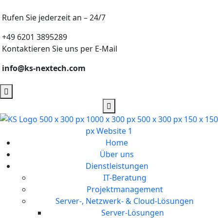
Rufen Sie jederzeit an – 24/7
+49 6201 3895289
Kontaktieren Sie uns per E-Mail
info@ks-nextech.com
Home
Über uns
Dienstleistungen
IT-Beratung
Projektmanagement
Server-, Netzwerk- & Cloud-Lösungen
Server-Lösungen